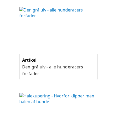
Artikel
Den grå ulv - alle hunderacers
forfader