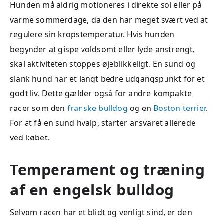
Hunden må aldrig motioneres i direkte sol eller på
varme sommerdage, da den har meget svært ved at
regulere sin kropstemperatur. Hvis hunden
begynder at gispe voldsomt eller lyde anstrengt,
skal aktiviteten stoppes øjeblikkeligt. En sund og
slank hund har et langt bedre udgangspunkt for et
godt liv. Dette gælder også for andre kompakte
racer som den
franske bulldog
og en
Boston terrier
.
For at få en sund hvalp, starter ansvaret allerede
ved købet.
Temperament og træning
af en engelsk bulldog
Selvom racen har et blidt og venligt sind, er den