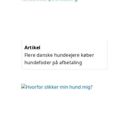
Artikel
Flere danske hundeejere køber
hundefoder på afbetaling