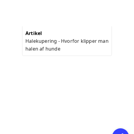
Artikel
Halekupering - Hvorfor klipper man
halen af hunde