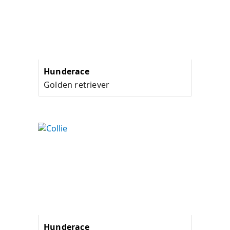
Hunderace
Golden retriever
Hunderace