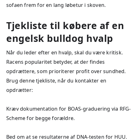
sofaen frem for en lang løbetur i skoven.
Tjekliste til købere af en
engelsk bulldog hvalp
Når du leder efter en hvalp, skal du være kritisk.
Racens popularitet betyder, at der findes
opdrættere, som prioriterer profit over sundhed.
Brug denne tjekliste, når du kontakter en
opdrætter:
Kræv dokumentation for BOAS-graduering via RFG-
Scheme for begge forældre.
Bed om at se resultaterne af DNA-testen for HUU.