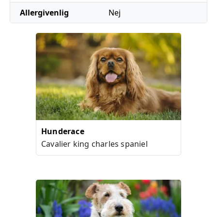
Allergivenlig
Nej
Hunderace
Cavalier king charles spaniel