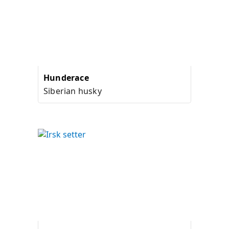
Hunderace
Siberian husky