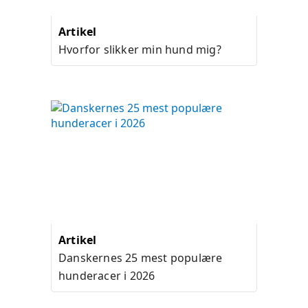
Artikel
Hvorfor slikker min hund mig?
Artikel
Danskernes 25 mest populære
hunderacer i 2026