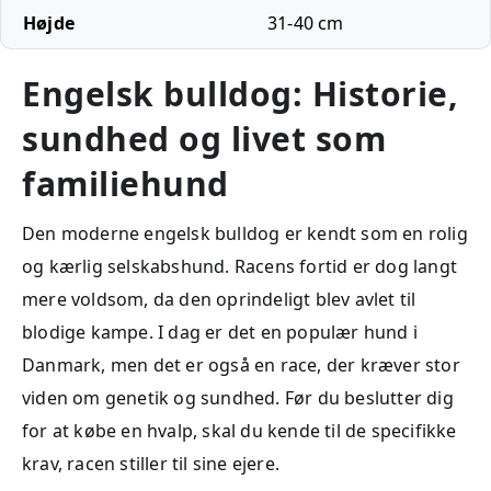
Højde
31-40 cm
Engelsk bulldog: Historie,
sundhed og livet som
familiehund
Den moderne engelsk bulldog er kendt som en rolig
og kærlig selskabshund. Racens fortid er dog langt
mere voldsom, da den oprindeligt blev avlet til
blodige kampe. I dag er det en populær hund i
Danmark, men det er også en race, der kræver stor
viden om genetik og sundhed. Før du beslutter dig
for at købe en hvalp, skal du kende til de specifikke
krav, racen stiller til sine ejere.