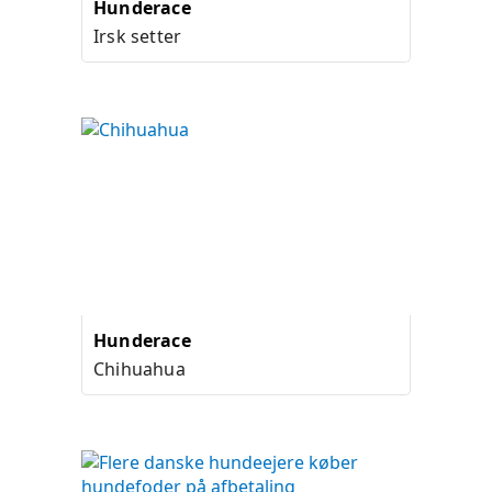
Hunderace
Irsk setter
Hunderace
Chihuahua