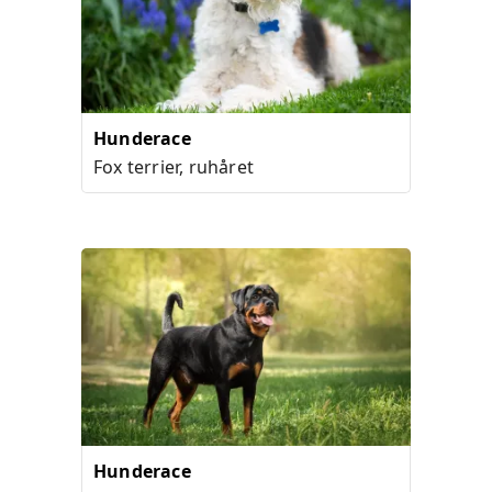
Hunderace
Fox terrier, ruhåret
Hunderace