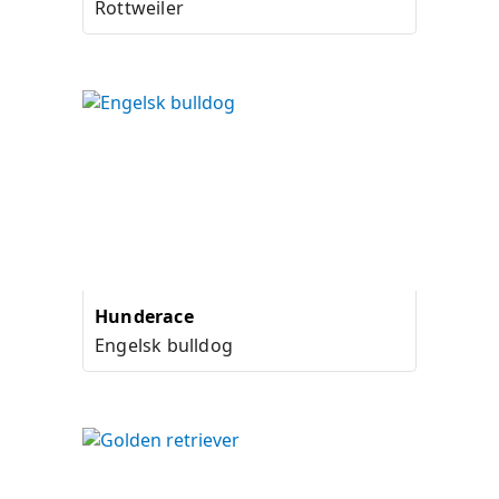
Rottweiler
Hunderace
Engelsk bulldog