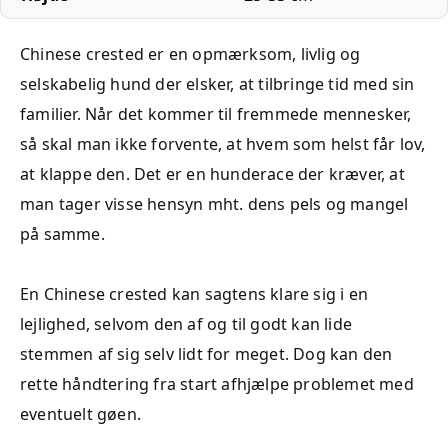
Chinese crested er en opmærksom, livlig og
selskabelig hund der elsker, at tilbringe tid med sin
familier. Når det kommer til fremmede mennesker,
så skal man ikke forvente, at hvem som helst får lov,
at klappe den. Det er en hunderace der kræver, at
man tager visse hensyn mht. dens pels og mangel
på samme.
En Chinese crested kan sagtens klare sig i en
lejlighed, selvom den af og til godt kan lide
stemmen af sig selv lidt for meget. Dog kan den
rette håndtering fra start afhjælpe problemet med
eventuelt gøen.