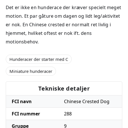
Det er ikke en hunderace der kræver specielt meget
motion. Et par gåture om dagen og lidt leg/aktivitet
er nok. En Chinese crested er normalt ret livlig i
hjemmet, hvilket oftest er nok ift. dens
motionsbehov.
Hunderacer der starter med C
Miniature hunderacer
Tekniske detaljer
FCI navn
Chinese Crested Dog
FCI nummer
288
Gruppe
9