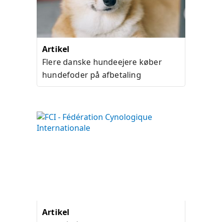
Artikel
Flere danske hundeejere køber
hundefoder på afbetaling
Artikel