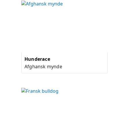
Hunderace
Afghansk mynde