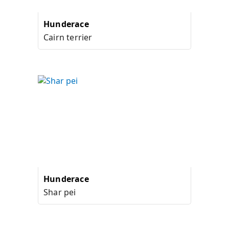
Hunderace
Cairn terrier
Hunderace
Shar pei