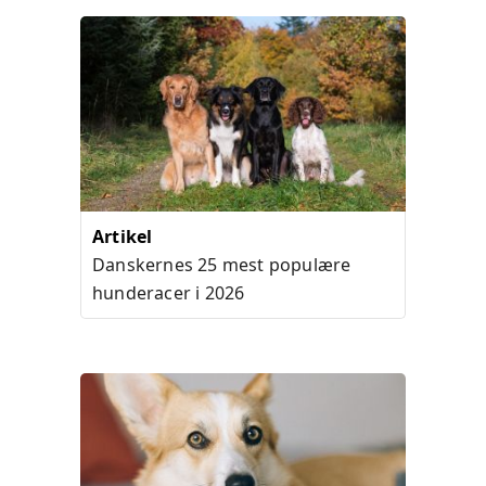
Artikel
Danskernes 25 mest populære
hunderacer i 2026