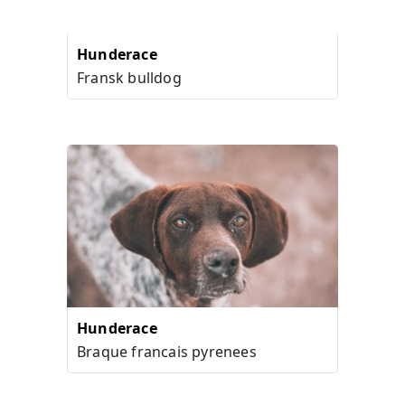
Hunderace
Fransk bulldog
Hunderace
Braque francais pyrenees