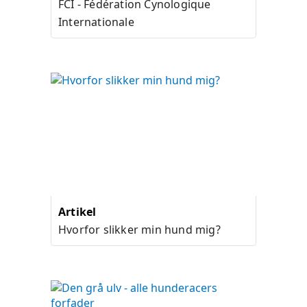
FCI - Fédération Cynologique
Internationale
Artikel
Hvorfor slikker min hund mig?