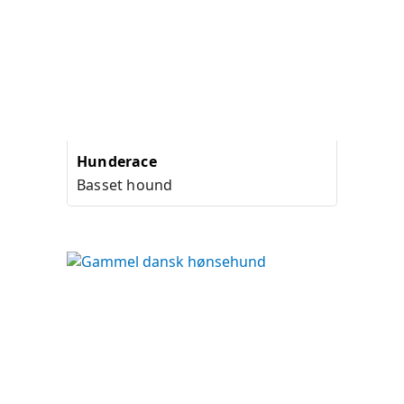
Hunderace
Basset hound