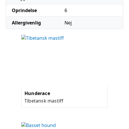
Oprindelse
6
Allergivenlig
Nej
Hunderace
Tibetansk mastiff