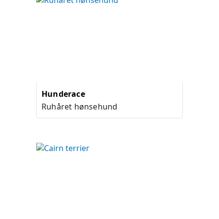
Hunderace
Ruhåret hønsehund