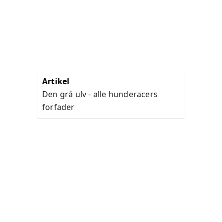
Artikel
Den grå ulv - alle hunderacers
forfader