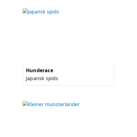
Hunderace
Japansk spids