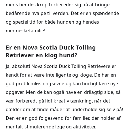
mens hendes krop forbereder sig på at bringe
bedårende hvalpe til verden. Det er en spændende
og speciel tid for både hunden og hendes
menneskefamilie!
Er en Nova Scotia Duck Tolling
Retriever en klog hund?
Ja, absolut! Nova Scotia Duck Tolling Retrievere er
kendt for at være intelligente og kloge. De har en
god problemløsningsevne og kan hurtigt lære nye
opgaver. Men de kan også have en drilagtig side, så
vær forberedt på lidt kreativ tænkning, når det
gælder om at finde måder at underholde sig selv på!
Den er en god følgesvend for familier, der holder af
mentalt stimulerende lege og aktiviteter.