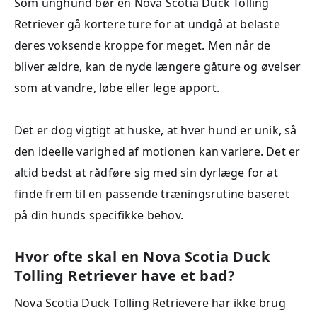
Som unghund bør en Nova Scotia Duck Tolling
Retriever gå kortere ture for at undgå at belaste
deres voksende kroppe for meget. Men når de
bliver ældre, kan de nyde længere gåture og øvelser
som at vandre, løbe eller lege apport.
Det er dog vigtigt at huske, at hver hund er unik, så
den ideelle varighed af motionen kan variere. Det er
altid bedst at rådføre sig med sin dyrlæge for at
finde frem til en passende træningsrutine baseret
på din hunds specifikke behov.
Hvor ofte skal en Nova Scotia Duck
Tolling Retriever have et bad?
Nova Scotia Duck Tolling Retrievere har ikke brug