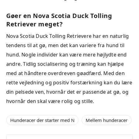
Gøer en Nova Scotia Duck Tolling
Retriever meget?
Nova Scotia Duck Tolling Retrievere har en naturlig
tendens til at gø, men det kan variere fra hund til
hund. Nogle individer kan være mere højlydte end
andre. Tidlig socialisering og træning kan hjælpe
med at håndtere overdreven gøadfærd. Med den
rette vejledning og positiv forstærkning kan du lære
din pelsede ven, hvornår det er passende at gø, og
hvornår den skal være rolig og stille.
Hunderacer der starter med N
Mellem hunderacer