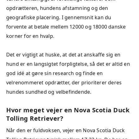
opdrætteren, hundens afstamning og den
geografiske placering. I gennemsnit kan du
forvente at betale mellem 12000 og 18000 danske
korner for en hvalp.
Det er vigtigt at huske, at det at anskaffe sig en
hund er en langsigtet forpligtelse, så det er altid en
god idé at gøre sin research og finde en
velrenommeret opdrætter, der prioriterer deres
hundes sundhed og velbefindende.
Hvor meget vejer en Nova Scotia Duck
Tolling Retriever?
Når den er fuldvoksen, vejer en Nova Scotia Duck