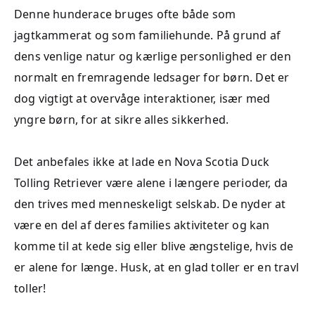
Denne hunderace bruges ofte både som
jagtkammerat og som familiehunde. På grund af
dens venlige natur og kærlige personlighed er den
normalt en fremragende ledsager for børn. Det er
dog vigtigt at overvåge interaktioner, især med
yngre børn, for at sikre alles sikkerhed.
Det anbefales ikke at lade en Nova Scotia Duck
Tolling Retriever være alene i længere perioder, da
den trives med menneskeligt selskab. De nyder at
være en del af deres families aktiviteter og kan
komme til at kede sig eller blive ængstelige, hvis de
er alene for længe. Husk, at en glad toller er en travl
toller!