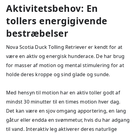
Aktivitetsbehov: En
tollers energigivende
bestræbelser
Nova Scotia Duck Tolling Retriever er kendt for at
være en aktiv og energisk hunderace. De har brug
for masser af motion og mental stimulering for at
holde deres kroppe og sind glade og sunde.
Med hensyn til motion har en aktiv toller godt af
mindst 30 minutter til en times motion hver dag.
Det kan være en sjov omgang apportering, en lang
gåtur eller endda en svømmetur, hvis du har adgang
til vand. Interaktiv leg aktiverer deres naturlige