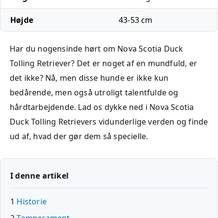
Højde
43-53 cm
Har du nogensinde hørt om Nova Scotia Duck
Tolling Retriever? Det er noget af en mundfuld, er
det ikke? Nå, men disse hunde er ikke kun
bedårende, men også utroligt talentfulde og
hårdtarbejdende. Lad os dykke ned i Nova Scotia
Duck Tolling Retrievers vidunderlige verden og finde
ud af, hvad der gør dem så specielle.
I denne artikel
1
Historie