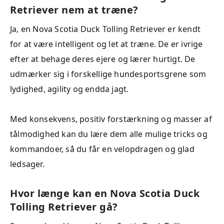
Retriever nem at træne?
Ja, en Nova Scotia Duck Tolling Retriever er kendt
for at være intelligent og let at træne. De er ivrige
efter at behage deres ejere og lærer hurtigt. De
udmærker sig i forskellige hundesportsgrene som
lydighed, agility og endda jagt.
Med konsekvens, positiv forstærkning og masser af
tålmodighed kan du lære dem alle mulige tricks og
kommandoer, så du får en velopdragen og glad
ledsager.
Hvor længe kan en Nova Scotia Duck
Tolling Retriever gå?