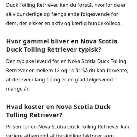
Duck Tolling Retriever, kan du forstå, hvorfor de er
så vidunderlige og fængslende følgesvende for
dem, der elsker en aktiv og kærlig hundekollega.
Hvor gammel bliver en Nova Scotia
Duck Tolling Retriever typisk?
Den typiske levetid for en Nova Scotia Duck Tolling
Retriever er mellem 12 og 14 år. Så du kan forvente,
at de lever i lang tid og er en glad følgesvend i
mange år.
Hvad koster en Nova Scotia Duck
Tolling Retriever?
Prisen for en Nova Scotia Duck Tolling Retriever kan
variere afhængigt af forskellige faktorer som