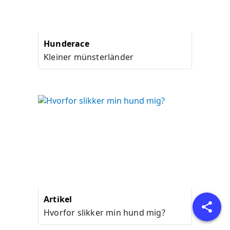
Hunderace
Kleiner münsterländer
Artikel
Hvorfor slikker min hund mig?