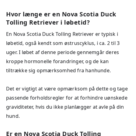
Hvor længe er en Nova Scotia Duck
Tolling Retriever i løbetid?
En Nova Scotia Duck Tolling Retriever er typisk i
løbetid, også kendt som østruscyklus, i ca. 2 til 3
uger. I løbet af denne periode gennemgår deres
kroppe hormonelle forandringer, og de kan
tiltrække sig opmærksomhed fra hanhunde.
Det er vigtigt at være opmærksom på dette og tage
passende forholdsregler for at forhindre uønskede
graviditeter, hvis du ikke planlægger at avle på din
hund.
Er en Nova Scotia Duck Tolling