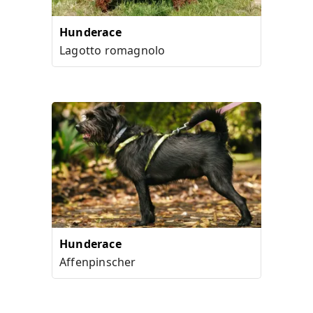
Hunderace
Lagotto romagnolo
Hunderace
Affenpinscher