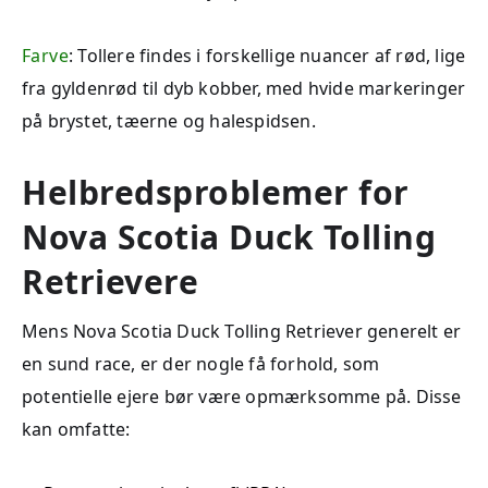
Farve
: Tollere findes i forskellige nuancer af rød, lige
fra gyldenrød til dyb kobber, med hvide markeringer
på brystet, tæerne og halespidsen.
Helbredsproblemer for
Nova Scotia Duck Tolling
Retrievere
Mens Nova Scotia Duck Tolling Retriever generelt er
en sund race, er der nogle få forhold, som
potentielle ejere bør være opmærksomme på. Disse
kan omfatte: