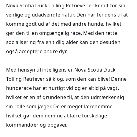
Nova Scotia Duck Tolling Retriever er kendt for sin
venlige og udadvendte natur. Den har tendens til at
komme godt ud af det med andre hunde, hvilket
gør den til en omgængelig race. Med den rette
socialisering fra en tidlig alder kan den desuden
også acceptere andre dyr.
Med hensyn til intelligens er Nova Scotia Duck
Tolling Retriever så klog, som den kan blive! Denne
hunderace har et hurtigt vid og er altid på vagt,
hvilket er en af grundene til, at den udmærker sig i
sin rolle som jæger. De er meget lærenemme,
hvilket gør dem nemme at lære forskellige
kommandoer og opgaver.