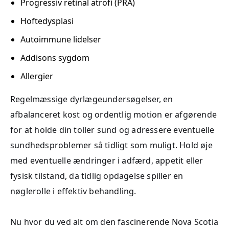
Progressiv retinal atrofi (PRA)
Hoftedysplasi
Autoimmune lidelser
Addisons sygdom
Allergier
Regelmæssige dyrlægeundersøgelser, en
afbalanceret kost og ordentlig motion er afgørende
for at holde din toller sund og adressere eventuelle
sundhedsproblemer så tidligt som muligt. Hold øje
med eventuelle ændringer i adfærd, appetit eller
fysisk tilstand, da tidlig opdagelse spiller en
nøglerolle i effektiv behandling.
Nu hvor du ved alt om den fascinerende Nova Scotia