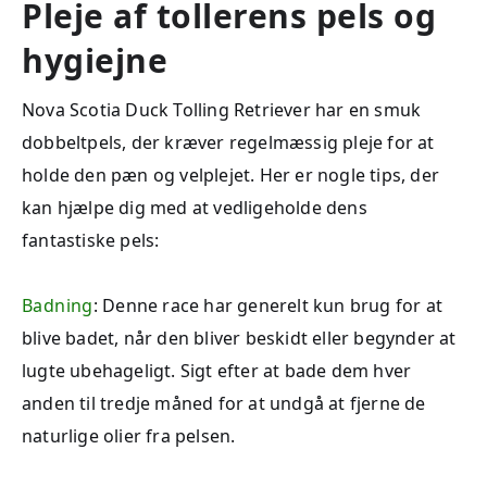
Pleje af tollerens pels og
hygiejne
Nova Scotia Duck Tolling Retriever har en smuk
dobbeltpels, der kræver regelmæssig pleje for at
holde den pæn og velplejet. Her er nogle tips, der
kan hjælpe dig med at vedligeholde dens
fantastiske pels:
Badning
: Denne race har generelt kun brug for at
blive badet, når den bliver beskidt eller begynder at
lugte ubehageligt. Sigt efter at bade dem hver
anden til tredje måned for at undgå at fjerne de
naturlige olier fra pelsen.