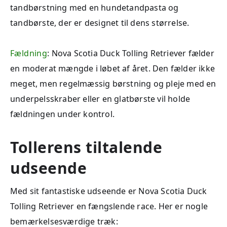
tandbørstning med en hundetandpasta og
tandbørste, der er designet til dens størrelse.
Fældning
: Nova Scotia Duck Tolling Retriever fælder
en moderat mængde i løbet af året. Den fælder ikke
meget, men regelmæssig børstning og pleje med en
underpelsskraber eller en glatbørste vil holde
fældningen under kontrol.
Tollerens tiltalende
udseende
Med sit fantastiske udseende er Nova Scotia Duck
Tolling Retriever en fængslende race. Her er nogle
bemærkelsesværdige træk: