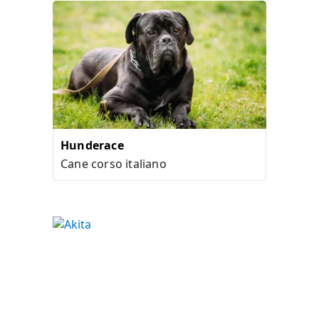
Hunderace
Cane corso italiano