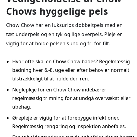
Chows hyggelige pels
Chow Chow har en luksuriøs dobbeltpels med en
tæt underpels og en tyk og lige overpels. Pleje er
vigtig for at holde pelsen sund og fri for filt.
Hvor ofte skal en Chow Chow bades? Regelmæssig
badning hver 6.-8. uge eller efter behov er normalt
tilstrækkeligt til at holde den ren.
Neglepleje for en Chow Chow indebærer
regelmæssig trimning for at undgå overvækst eller
ubehag.
Ørepleje er vigtig for at forebygge infektioner.
Regelmæssig rengøring og inspektion anbefales.