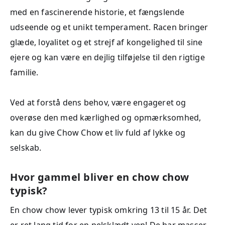
med en fascinerende historie, et fængslende
udseende og et unikt temperament. Racen bringer
glæde, loyalitet og et strejf af kongelighed til sine
ejere og kan være en dejlig tilføjelse til den rigtige
familie.
Ved at forstå dens behov, være engageret og
overøse den med kærlighed og opmærksomhed,
kan du give Chow Chow et liv fuld af lykke og
selskab.
Hvor gammel bliver en chow chow
typisk?
En chow chow lever typisk omkring 13 til 15 år. Det