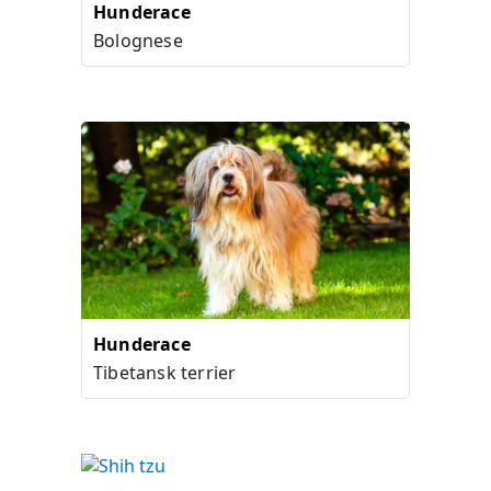
Hunderace
Bolognese
Hunderace
Tibetansk terrier