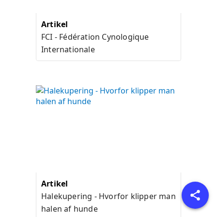
Artikel
FCI - Fédération Cynologique
Internationale
Artikel
Halekupering - Hvorfor klipper man
halen af hunde