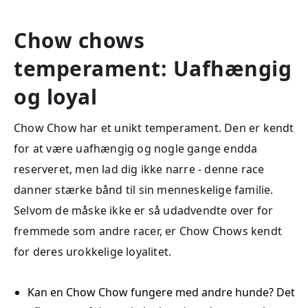
Chow chows
temperament: Uafhængig
og loyal
Chow Chow har et unikt temperament. Den er kendt
for at være uafhængig og nogle gange endda
reserveret, men lad dig ikke narre - denne race
danner stærke bånd til sin menneskelige familie.
Selvom de måske ikke er så udadvendte over for
fremmede som andre racer, er Chow Chows kendt
for deres urokkelige loyalitet.
Kan en Chow Chow fungere med andre hunde? Det