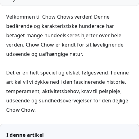
Velkommen til Chow Chows verden! Denne
bedårende og karakteristiske hunderace har
betaget mange hundeelskeres hjerter over hele
verden. Chow Chow er kendt for sit løvelignende
udseende og uafhængige natur.
Det er en helt speciel og elsket følgesvend. I denne
artikel vil vi dykke ned i den fascinerende historie,
temperament, aktivitetsbehov, krav til pelspleje,
udseende og sundhedsovervejelser for den dejlige
Chow Chow.
I denne artikel