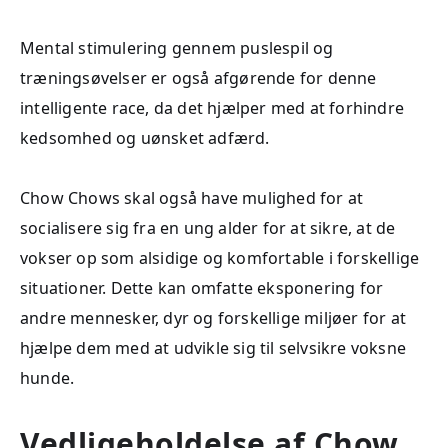
Mental stimulering gennem puslespil og
træningsøvelser er også afgørende for denne
intelligente race, da det hjælper med at forhindre
kedsomhed og uønsket adfærd.
Chow Chows skal også have mulighed for at
socialisere sig fra en ung alder for at sikre, at de
vokser op som alsidige og komfortable i forskellige
situationer. Dette kan omfatte eksponering for
andre mennesker, dyr og forskellige miljøer for at
hjælpe dem med at udvikle sig til selvsikre voksne
hunde.
Vedligeholdelse af Chow