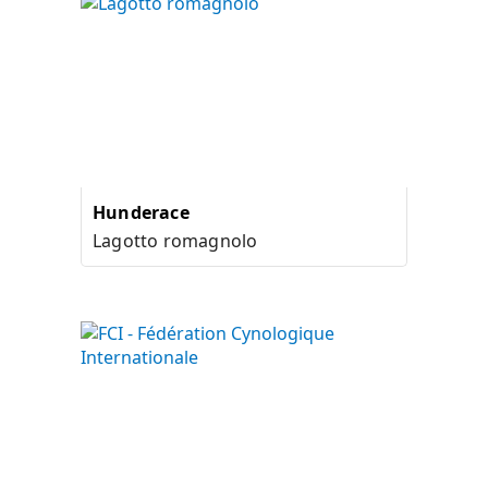
Hunderace
Lagotto romagnolo