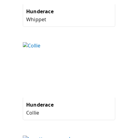
Hunderace
Whippet
Hunderace
Collie