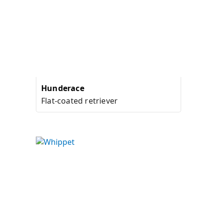
Hunderace
Flat-coated retriever