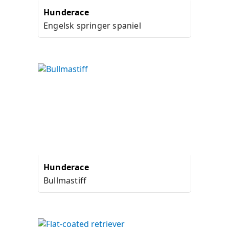
Hunderace
Engelsk springer spaniel
Hunderace
Bullmastiff