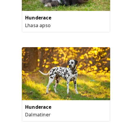
Hunderace
Lhasa apso
Hunderace
Dalmatiner