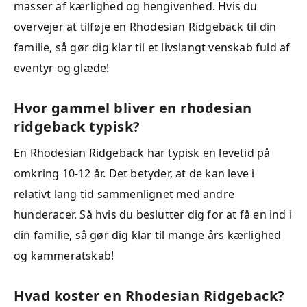
masser af kærlighed og hengivenhed. Hvis du
overvejer at tilføje en Rhodesian Ridgeback til din
familie, så gør dig klar til et livslangt venskab fuld af
eventyr og glæde!
Hvor gammel bliver en rhodesian
ridgeback typisk?
En Rhodesian Ridgeback har typisk en levetid på
omkring 10-12 år. Det betyder, at de kan leve i
relativt lang tid sammenlignet med andre
hunderacer. Så hvis du beslutter dig for at få en ind i
din familie, så gør dig klar til mange års kærlighed
og kammeratskab!
Hvad koster en Rhodesian Ridgeback?