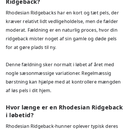
Ridgeback?
Rhodesian Ridgebacks har en kort og tæt pels, der
kræver relativt lidt vedligeholdelse, men de fælder
moderat. Fældning er en naturlig proces, hvor din
ridgeback mister noget af sin gamle og døde pels
for at gøre plads til ny.
Denne fældning sker normalt i løbet af året med
nogle sæsonmæssige variationer. Regelmæssig
børstning kan hjælpe med at kontrollere mængden
af løs pels i dit hjem.
Hvor længe er en Rhodesian Ridgeback
i løbetid?
Rhodesian Ridgeback-hunner oplever typisk deres