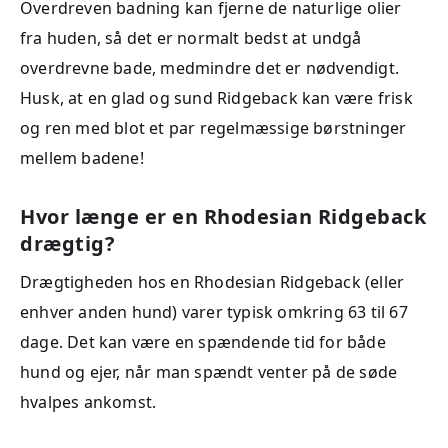
Overdreven badning kan fjerne de naturlige olier
fra huden, så det er normalt bedst at undgå
overdrevne bade, medmindre det er nødvendigt.
Husk, at en glad og sund Ridgeback kan være frisk
og ren med blot et par regelmæssige børstninger
mellem badene!
Hvor længe er en Rhodesian Ridgeback
drægtig?
Drægtigheden hos en Rhodesian Ridgeback (eller
enhver anden hund) varer typisk omkring 63 til 67
dage. Det kan være en spændende tid for både
hund og ejer, når man spændt venter på de søde
hvalpes ankomst.