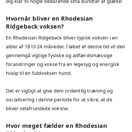
dig klar til nogle bedårende små bundter af glæde!
Hvornår bliver en Rhodesian
Ridgeback voksen?
En Rhodesian Ridgeback bliver typisk voksen i en
alder af 18 til 24 måneder. I løbet af denne tid vil den
gennemgå vigtige fysiske og adfærdsmæssige
forandringer og vokse fra en legesyg og energisk
hvalp til en fuldvoksen hund.
Det er vigtigt at give dem ordentlig træning og
socialisering i denne periode for at sikre, at de
bliver velafrundede voksne.
Hvor meget fælder en Rhodesian