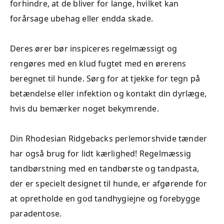
forhindre, at de bliver for lange, hvilket kan
forårsage ubehag eller endda skade.
Deres ører bør inspiceres regelmæssigt og
rengøres med en klud fugtet med en ørerens
beregnet til hunde. Sørg for at tjekke for tegn på
betændelse eller infektion og kontakt din dyrlæge,
hvis du bemærker noget bekymrende.
Din Rhodesian Ridgebacks perlemorshvide tænder
har også brug for lidt kærlighed! Regelmæssig
tandbørstning med en tandbørste og tandpasta,
der er specielt designet til hunde, er afgørende for
at opretholde en god tandhygiejne og forebygge
paradentose.