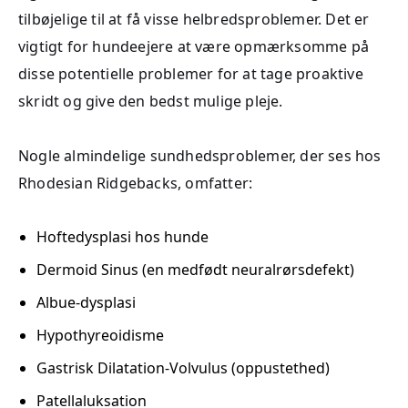
tilbøjelige til at få visse helbredsproblemer. Det er
vigtigt for hundeejere at være opmærksomme på
disse potentielle problemer for at tage proaktive
skridt og give den bedst mulige pleje.
Nogle almindelige sundhedsproblemer, der ses hos
Rhodesian Ridgebacks, omfatter:
Hoftedysplasi hos hunde
Dermoid Sinus (en medfødt neuralrørsdefekt)
Albue-dysplasi
Hypothyreoidisme
Gastrisk Dilatation-Volvulus (oppustethed)
Patellaluksation