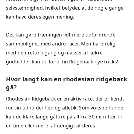
selvstændighed, hvilket betyder, at de nogle gange
kan have deres egen mening.
Det kan gøre træningen lidt mere udfordrende
sammenlignet med andre racer. Men bare rolig,
med den rette tilgang og masser af lækre
godbidder kan du lære din Ridgeback nye tricks!
Hvor langt kan en rhodesian ridgeback
gå?
Rhodesian Ridgeback er en aktiv race, der er kendt
for sin udholdenhed og atletik. Som voksne hunde
kan de klare lange gåture på alt fra 30 minutter til
en time eller mere, afhængigt af deres