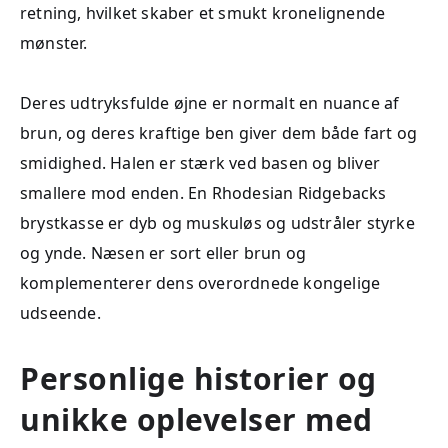
retning, hvilket skaber et smukt kronelignende
mønster.
Deres udtryksfulde øjne er normalt en nuance af
brun, og deres kraftige ben giver dem både fart og
smidighed. Halen er stærk ved basen og bliver
smallere mod enden. En Rhodesian Ridgebacks
brystkasse er dyb og muskuløs og udstråler styrke
og ynde. Næsen er sort eller brun og
komplementerer dens overordnede kongelige
udseende.
Personlige historier og
unikke oplevelser med