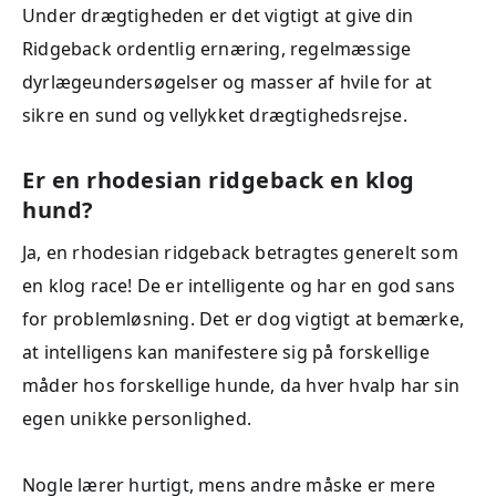
Under drægtigheden er det vigtigt at give din
Ridgeback ordentlig ernæring, regelmæssige
dyrlægeundersøgelser og masser af hvile for at
sikre en sund og vellykket drægtighedsrejse.
Er en rhodesian ridgeback en klog
hund?
Ja, en rhodesian ridgeback betragtes generelt som
en klog race! De er intelligente og har en god sans
for problemløsning. Det er dog vigtigt at bemærke,
at intelligens kan manifestere sig på forskellige
måder hos forskellige hunde, da hver hvalp har sin
egen unikke personlighed.
Nogle lærer hurtigt, mens andre måske er mere