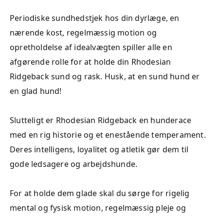
Periodiske sundhedstjek hos din dyrlæge, en
nærende kost, regelmæssig motion og
opretholdelse af idealvægten spiller alle en
afgørende rolle for at holde din Rhodesian
Ridgeback sund og rask. Husk, at en sund hund er
en glad hund!
Slutteligt er Rhodesian Ridgeback en hunderace
med en rig historie og et enestående temperament.
Deres intelligens, loyalitet og atletik gør dem til
gode ledsagere og arbejdshunde.
For at holde dem glade skal du sørge for rigelig
mental og fysisk motion, regelmæssig pleje og