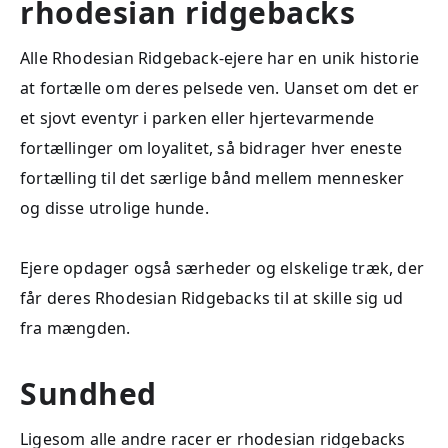
rhodesian ridgebacks
Alle Rhodesian Ridgeback-ejere har en unik historie
at fortælle om deres pelsede ven. Uanset om det er
et sjovt eventyr i parken eller hjertevarmende
fortællinger om loyalitet, så bidrager hver eneste
fortælling til det særlige bånd mellem mennesker
og disse utrolige hunde.
Ejere opdager også særheder og elskelige træk, der
får deres Rhodesian Ridgebacks til at skille sig ud
fra mængden.
Sundhed
Ligesom alle andre racer er rhodesian ridgebacks