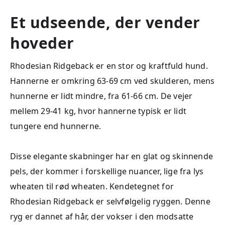
Et udseende, der vender
hoveder
Rhodesian Ridgeback er en stor og kraftfuld hund.
Hannerne er omkring 63-69 cm ved skulderen, mens
hunnerne er lidt mindre, fra 61-66 cm. De vejer
mellem 29-41 kg, hvor hannerne typisk er lidt
tungere end hunnerne.
Disse elegante skabninger har en glat og skinnende
pels, der kommer i forskellige nuancer, lige fra lys
wheaten til rød wheaten. Kendetegnet for
Rhodesian Ridgeback er selvfølgelig ryggen. Denne
ryg er dannet af hår, der vokser i den modsatte