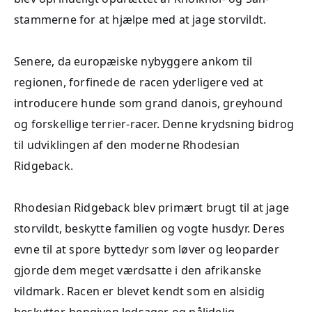
stammerne for at hjælpe med at jage storvildt.
Senere, da europæiske nybyggere ankom til
regionen, forfinede de racen yderligere ved at
introducere hunde som grand danois, greyhound
og forskellige terrier-racer. Denne krydsning bidrog
til udviklingen af den moderne Rhodesian
Ridgeback.
Rhodesian Ridgeback blev primært brugt til at jage
storvildt, beskytte familien og vogte husdyr. Deres
evne til at spore byttedyr som løver og leoparder
gjorde dem meget værdsatte i den afrikanske
vildmark. Racen er blevet kendt som en alsidig