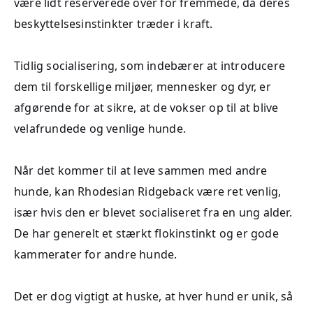
være lidt reserverede over for fremmede, da deres
beskyttelsesinstinkter træder i kraft.
Tidlig socialisering, som indebærer at introducere
dem til forskellige miljøer, mennesker og dyr, er
afgørende for at sikre, at de vokser op til at blive
velafrundede og venlige hunde.
Når det kommer til at leve sammen med andre
hunde, kan Rhodesian Ridgeback være ret venlig,
især hvis den er blevet socialiseret fra en ung alder.
De har generelt et stærkt flokinstinkt og er gode
kammerater for andre hunde.
Det er dog vigtigt at huske, at hver hund er unik, så