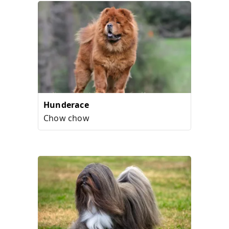
Hunderace
Chow chow