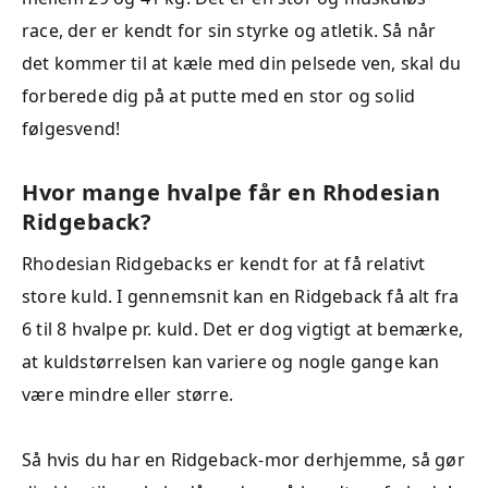
race, der er kendt for sin styrke og atletik. Så når
det kommer til at kæle med din pelsede ven, skal du
forberede dig på at putte med en stor og solid
følgesvend!
Hvor mange hvalpe får en Rhodesian
Ridgeback?
Rhodesian Ridgebacks er kendt for at få relativt
store kuld. I gennemsnit kan en Ridgeback få alt fra
6 til 8 hvalpe pr. kuld. Det er dog vigtigt at bemærke,
at kuldstørrelsen kan variere og nogle gange kan
være mindre eller større.
Så hvis du har en Ridgeback-mor derhjemme, så gør