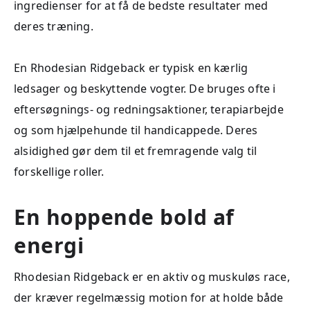
ingredienser for at få de bedste resultater med
deres træning.
En Rhodesian Ridgeback er typisk en kærlig
ledsager og beskyttende vogter. De bruges ofte i
eftersøgnings- og redningsaktioner, terapiarbejde
og som hjælpehunde til handicappede. Deres
alsidighed gør dem til et fremragende valg til
forskellige roller.
En hoppende bold af
energi
Rhodesian Ridgeback er en aktiv og muskuløs race,
der kræver regelmæssig motion for at holde både