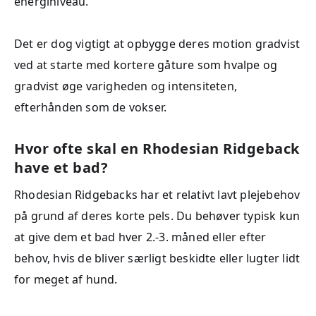
energiniveau.
Det er dog vigtigt at opbygge deres motion gradvist
ved at starte med kortere gåture som hvalpe og
gradvist øge varigheden og intensiteten,
efterhånden som de vokser.
Hvor ofte skal en Rhodesian Ridgeback
have et bad?
Rhodesian Ridgebacks har et relativt lavt plejebehov
på grund af deres korte pels. Du behøver typisk kun
at give dem et bad hver 2.-3. måned eller efter
behov, hvis de bliver særligt beskidte eller lugter lidt
for meget af hund.