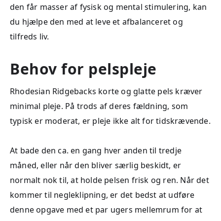
den får masser af fysisk og mental stimulering, kan
du hjælpe den med at leve et afbalanceret og
tilfreds liv.
Behov for pelspleje
Rhodesian Ridgebacks korte og glatte pels kræver
minimal pleje. På trods af deres fældning, som
typisk er moderat, er pleje ikke alt for tidskrævende.
At bade den ca. en gang hver anden til tredje
måned, eller når den bliver særlig beskidt, er
normalt nok til, at holde pelsen frisk og ren. Når det
kommer til negleklipning, er det bedst at udføre
denne opgave med et par ugers mellemrum for at