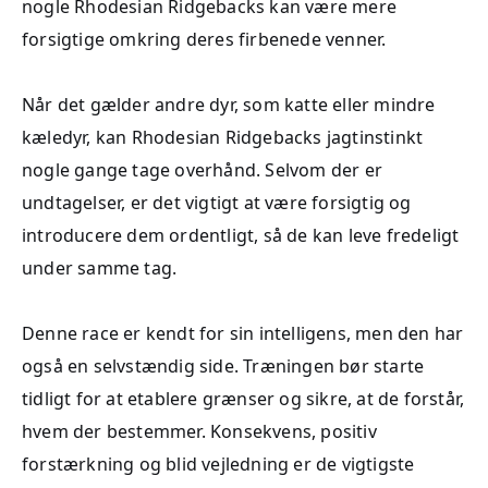
nogle Rhodesian Ridgebacks kan være mere
forsigtige omkring deres firbenede venner.
Når det gælder andre dyr, som katte eller mindre
kæledyr, kan Rhodesian Ridgebacks jagtinstinkt
nogle gange tage overhånd. Selvom der er
undtagelser, er det vigtigt at være forsigtig og
introducere dem ordentligt, så de kan leve fredeligt
under samme tag.
Denne race er kendt for sin intelligens, men den har
også en selvstændig side. Træningen bør starte
tidligt for at etablere grænser og sikre, at de forstår,
hvem der bestemmer. Konsekvens, positiv
forstærkning og blid vejledning er de vigtigste