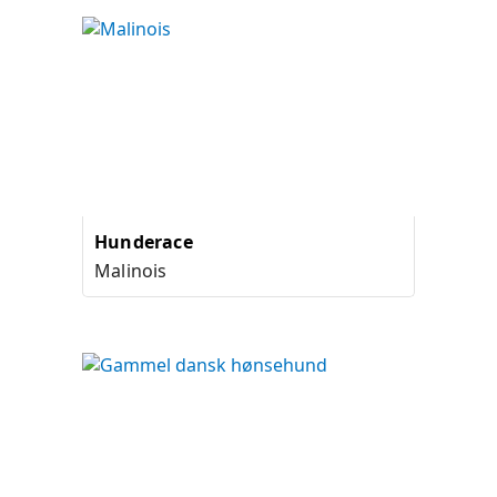
Hunderace
Malinois